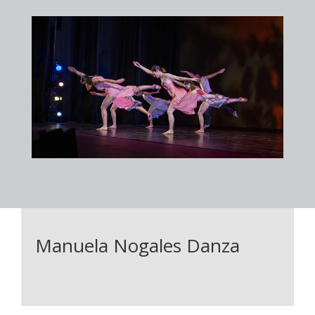
Manuela Nogales Danza