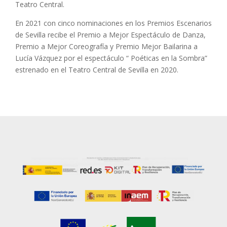
Teatro Central.
En 2021 con cinco nominaciones en los Premios Escenarios
de Sevilla recibe el Premio a Mejor Espectáculo de Danza,
Premio a Mejor Coreografía y Premio Mejor Bailarina a
Lucía Vázquez por el espectáculo “ Poéticas en la Sombra”
estrenado en el Teatro Central de Sevilla en 2020.