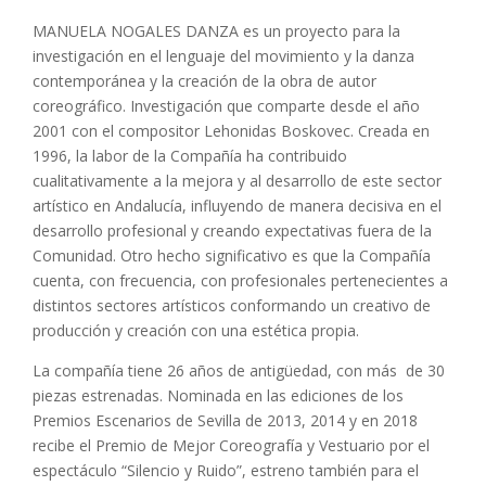
MANUELA NOGALES DANZA es un proyecto para la
investigación en el lenguaje del movimiento y la danza
contemporánea y la creación de la obra de autor
coreográfico. Investigación que comparte desde el año
2001 con el compositor Lehonidas Boskovec. Creada en
1996, la labor de la Compañía ha contribuido
cualitativamente a la mejora y al desarrollo de este sector
artístico en Andalucía, influyendo de manera decisiva en el
desarrollo profesional y creando expectativas fuera de la
Comunidad. Otro hecho significativo es que la Compañía
cuenta, con frecuencia, con profesionales pertenecientes a
distintos sectores artísticos conformando un creativo de
producción y creación con una estética propia.
La compañía tiene 26 años de antigüedad, con más de 30
piezas estrenadas. Nominada en las ediciones de los
Premios Escenarios de Sevilla de 2013, 2014 y en 2018
recibe el Premio de Mejor Coreografía y Vestuario por el
espectáculo “Silencio y Ruido”, estreno también para el