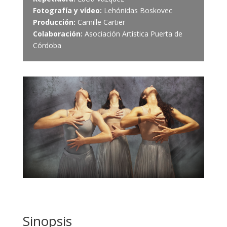
Fotografía y vídeo:
Lehónidas Boskovec
Producción:
Camille Cartier
Colaboración:
Asociación Artística Puerta de
Córdoba
Sinopsis