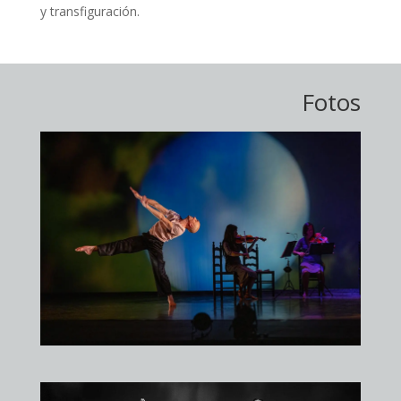
y transfiguración.
Fotos