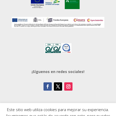
¡Síguenos en redes sociales!
Este sitio web utiliza cookies para mejorar su experiencia.
Asumiremos que estás de acuerdo con esto, pero puedes