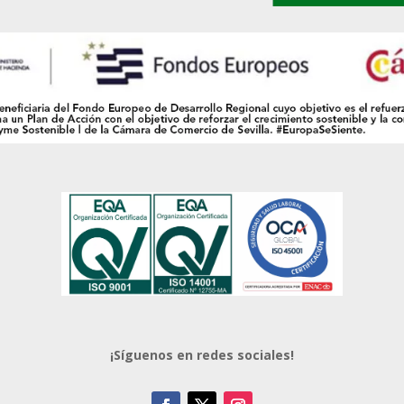
¡Síguenos en redes sociales!