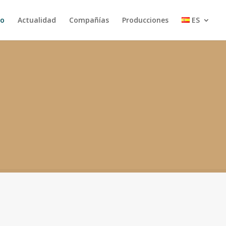
io
Actualidad
Compañías
Producciones
ES