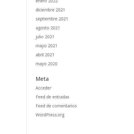
enero 2022
diciembre 2021
septiembre 2021
agosto 2021
julio 2021
mayo 2021
abril 2021
mayo 2020
Meta
Acceder
Feed de entradas
Feed de comentarios
WordPress.org