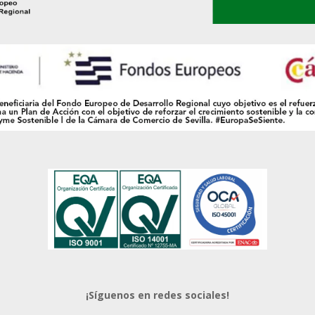
¡Síguenos en redes sociales!