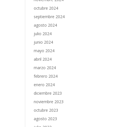
octubre 2024
septiembre 2024
agosto 2024
julio 2024
junio 2024
mayo 2024
abril 2024
marzo 2024
febrero 2024
enero 2024
diciembre 2023
noviembre 2023
octubre 2023
agosto 2023