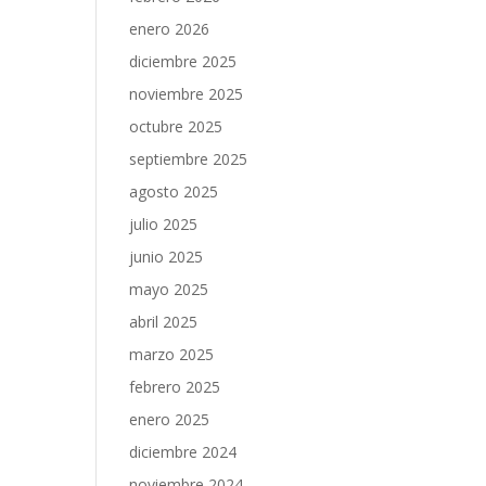
enero 2026
diciembre 2025
noviembre 2025
octubre 2025
septiembre 2025
agosto 2025
julio 2025
junio 2025
mayo 2025
abril 2025
marzo 2025
febrero 2025
enero 2025
diciembre 2024
noviembre 2024