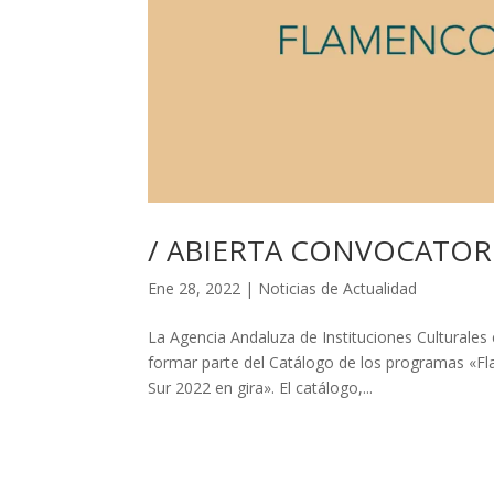
/ ABIERTA CONVOCATORIA 
Ene 28, 2022
|
Noticias de Actualidad
La Agencia Andaluza de Instituciones Culturale
formar parte del Catálogo de los programas «Fl
Sur 2022 en gira». El catálogo,...