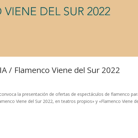
/ Flamenco Viene del Sur 2022
s convoca la presentación de ofertas de espectáculos de flamenco par
amenco Viene del Sur 2022, en teatros propios» y «Flamenco Viene de