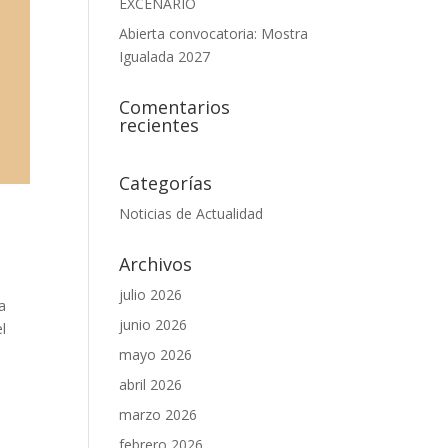
EXCENARIO
Abierta convocatoria: Mostra
Igualada 2027
Comentarios
recientes
Categorías
Noticias de Actualidad
Archivos
julio 2026
a
junio 2026
l
mayo 2026
abril 2026
marzo 2026
febrero 2026