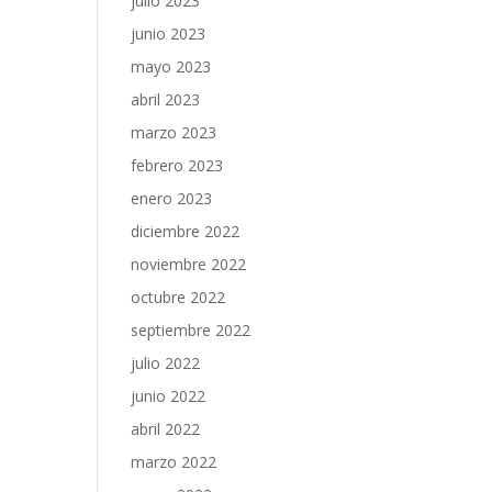
julio 2023
junio 2023
mayo 2023
abril 2023
marzo 2023
febrero 2023
enero 2023
diciembre 2022
noviembre 2022
octubre 2022
septiembre 2022
julio 2022
junio 2022
abril 2022
marzo 2022