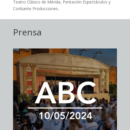
Teatro Clásico de Mérida, Pentación Espectáculos y
Coribante Producciones.
Prensa