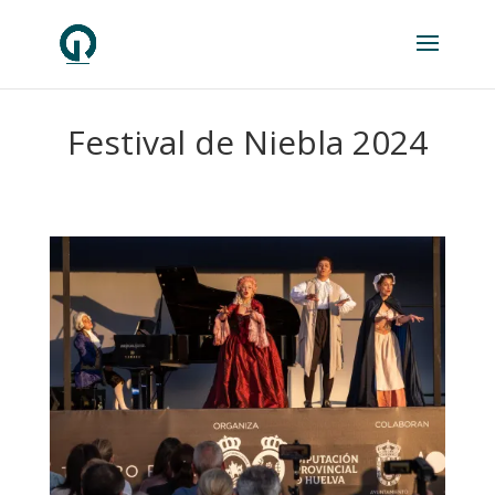
Festival de Niebla 2024