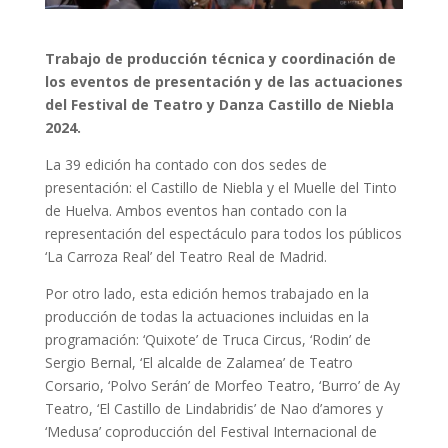
Trabajo de producción técnica y coordinación de
los eventos de presentación y de las actuaciones
del Festival de Teatro y Danza Castillo de Niebla
2024.
La 39 edición ha contado con dos sedes de
presentación: el Castillo de Niebla y el Muelle del Tinto
de Huelva. Ambos eventos han contado con la
representación del espectáculo para todos los públicos
‘La Carroza Real’ del Teatro Real de Madrid.
Por otro lado, esta edición hemos trabajado en la
producción de todas la actuaciones incluidas en la
programación: ‘Quixote’ de Truca Circus, ‘Rodin’ de
Sergio Bernal, ‘El alcalde de Zalamea’ de Teatro
Corsario, ‘Polvo Serán’ de Morfeo Teatro, ‘Burro’ de Ay
Teatro, ‘El Castillo de Lindabridis’ de Nao d’amores y
‘Medusa’
coproducción del Festival Internacional de