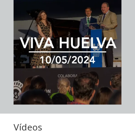
Vídeos