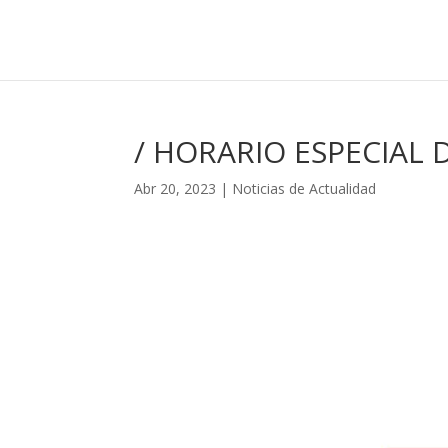
/ HORARIO ESPECIAL D
Abr 20, 2023
|
Noticias de Actualidad