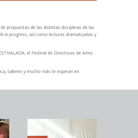
 propuestas de las distintas disciplinas de las
ork in progress, así como lecturas dramatizadas y
 FESTIVALADA, el Festival de Directoras de Artes
úsica, talleres y mucho más te esperan en