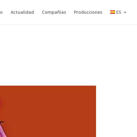
io
Actualidad
Compañías
Producciones
ES