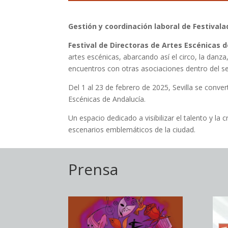
Gestión y coordinación laboral de Festivala
Festival de Directoras de Artes Escénicas 
artes escénicas, abarcando así el circo, la danza
encuentros con otras asociaciones dentro del se
Del 1 al 23 de febrero de 2025, Sevilla se conve
Escénicas de Andalucía.
Un espacio dedicado a visibilizar el talento y l
escenarios emblemáticos de la ciudad.
Prensa