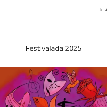
Inic
Festivalada 2025