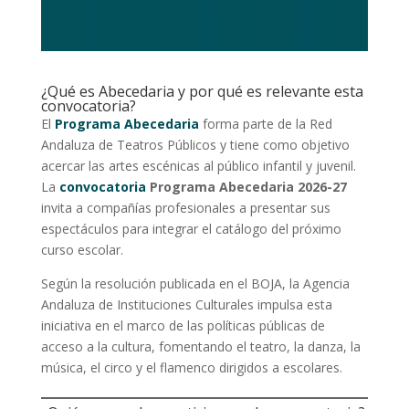
¿Qué es Abecedaria y por qué es relevante esta
convocatoria?
El
Programa Abecedaria
forma parte de la Red
Andaluza de Teatros Públicos y tiene como objetivo
acercar las artes escénicas al público infantil y juvenil.
La
convocatoria
Programa Abecedaria 2026-27
invita a compañías profesionales a presentar sus
espectáculos para integrar el catálogo del próximo
curso escolar.
Según la resolución publicada en el BOJA, la Agencia
Andaluza de Instituciones Culturales impulsa esta
iniciativa en el marco de las políticas públicas de
acceso a la cultura, fomentando el teatro, la danza, la
música, el circo y el flamenco dirigidos a escolares.