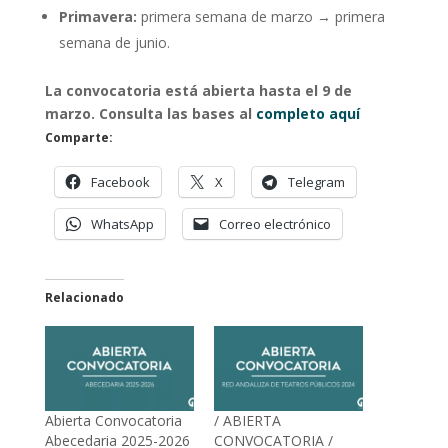
Primavera:
primera semana de marzo → primera
semana de junio.
La convocatoria está abierta hasta el 9 de
marzo. Consulta las bases al
completo aquí
Comparte:
Facebook
X
Telegram
WhatsApp
Correo electrónico
Relacionado
Abierta Convocatoria
/ ABIERTA
Abecedaria 2025-2026
CONVOCATORIA /