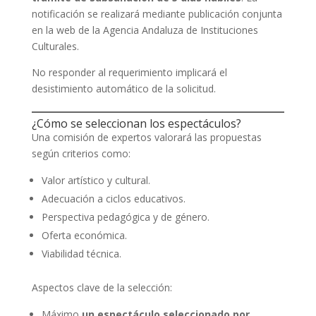
notificación se realizará mediante publicación conjunta
en la web de la Agencia Andaluza de Instituciones
Culturales.
No responder al requerimiento implicará el
desistimiento automático de la solicitud.
¿Cómo se seleccionan los espectáculos?
Una comisión de expertos valorará las propuestas
según criterios como:
Valor artístico y cultural.
Adecuación a ciclos educativos.
Perspectiva pedagógica y de género.
Oferta económica.
Viabilidad técnica.
Aspectos clave de la selección:
Máximo
un espectáculo seleccionado por