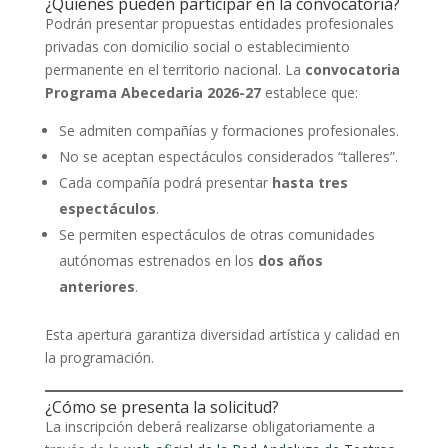
¿Quiénes pueden participar en la convocatoria?
Podrán presentar propuestas entidades profesionales
privadas con domicilio social o establecimiento
permanente en el territorio nacional. La
convocatoria
Programa Abecedaria 2026-27
establece que:
Se admiten compañías y formaciones profesionales.
No se aceptan espectáculos considerados “talleres”.
Cada compañía podrá presentar
hasta tres
espectáculos
.
Se permiten espectáculos de otras comunidades
autónomas estrenados en los
dos años
anteriores
.
Esta apertura garantiza diversidad artística y calidad en
la programación.
¿Cómo se presenta la solicitud?
La inscripción deberá realizarse obligatoriamente a