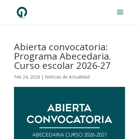
Abierta convocatoria:
Programa Abecedaria.
Curso escolar 2026-27
Feb 24, 2026
|
Noticias de Actualidad