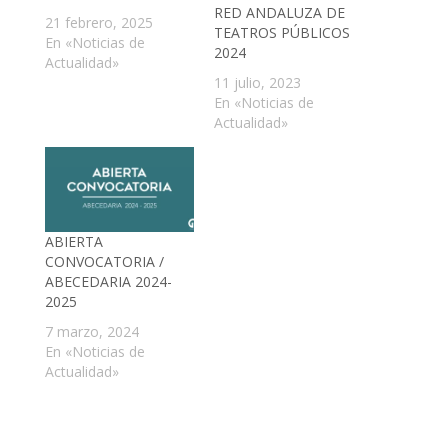
RED ANDALUZA DE
21 febrero, 2025
TEATROS PÚBLICOS
En «Noticias de
2024
Actualidad»
11 julio, 2023
En «Noticias de
Actualidad»
ABIERTA
CONVOCATORIA /
ABECEDARIA 2024-
2025
7 marzo, 2024
En «Noticias de
Actualidad»