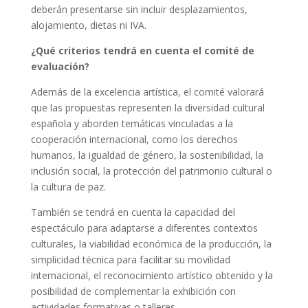
deberán presentarse sin incluir desplazamientos,
alojamiento, dietas ni IVA.
¿Qué criterios tendrá en cuenta el comité de
evaluación?
Además de la excelencia artística, el comité valorará
que las propuestas representen la diversidad cultural
española y aborden temáticas vinculadas a la
cooperación internacional, como los derechos
humanos, la igualdad de género, la sostenibilidad, la
inclusión social, la protección del patrimonio cultural o
la cultura de paz.
También se tendrá en cuenta la capacidad del
espectáculo para adaptarse a diferentes contextos
culturales, la viabilidad económica de la producción, la
simplicidad técnica para facilitar su movilidad
internacional, el reconocimiento artístico obtenido y la
posibilidad de complementar la exhibición con
actividades formativas o talleres.