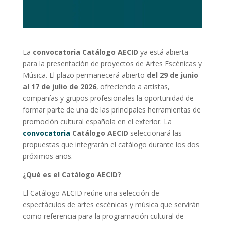
La
convocatoria Catálogo AECID
ya está abierta
para la presentación de proyectos de Artes Escénicas y
Música. El plazo permanecerá abierto
del 29 de junio
al 17 de julio de 2026
, ofreciendo a artistas,
compañías y grupos profesionales la oportunidad de
formar parte de una de las principales herramientas de
promoción cultural española en el exterior. La
convocatoria
Catálogo AECID
seleccionará las
propuestas que integrarán el catálogo durante los dos
próximos años.
¿Qué es el Catálogo AECID?
El Catálogo AECID reúne una selección de
espectáculos de artes escénicas y música que servirán
como referencia para la programación cultural de