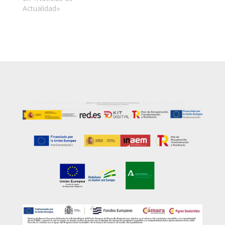
Actualidad»