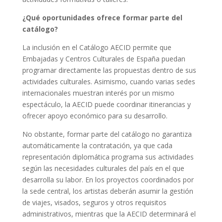
¿Qué oportunidades ofrece formar parte del
catálogo?
La inclusión en el Catálogo AECID permite que
Embajadas y Centros Culturales de España puedan
programar directamente las propuestas dentro de sus
actividades culturales. Asimismo, cuando varias sedes
internacionales muestran interés por un mismo
espectáculo, la AECID puede coordinar itinerancias y
ofrecer apoyo económico para su desarrollo.
No obstante, formar parte del catálogo no garantiza
automáticamente la contratación, ya que cada
representación diplomática programa sus actividades
según las necesidades culturales del país en el que
desarrolla su labor. En los proyectos coordinados por
la sede central, los artistas deberán asumir la gestión
de viajes, visados, seguros y otros requisitos
administrativos, mientras que la AECID determinará el