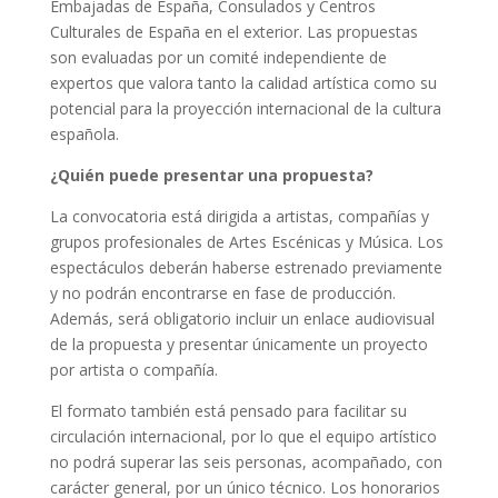
Embajadas de España, Consulados y Centros
Culturales de España en el exterior. Las propuestas
son evaluadas por un comité independiente de
expertos que valora tanto la calidad artística como su
potencial para la proyección internacional de la cultura
española.
¿Quién puede presentar una propuesta?
La convocatoria está dirigida a artistas, compañías y
grupos profesionales de Artes Escénicas y Música. Los
espectáculos deberán haberse estrenado previamente
y no podrán encontrarse en fase de producción.
Además, será obligatorio incluir un enlace audiovisual
de la propuesta y presentar únicamente un proyecto
por artista o compañía.
El formato también está pensado para facilitar su
circulación internacional, por lo que el equipo artístico
no podrá superar las seis personas, acompañado, con
carácter general, por un único técnico. Los honorarios