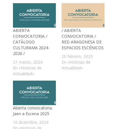
ABIERTA
/ ABIERTA
CONVOCATORIA /
CONVOCATORIA /
CATÁLOGO
RED ARAGONESA DE
CULTURAMA 2024-
ESPACIOS ESCÉNICOS
2026 /
20 febrero, 2023
21 marzo, 2024
En «Noticias de
En «Noticias de
Actualidad»
Actualidad»
Abierta convocatoria.
Jaen a Escena 2025
10 diciembre, 2024
En «Noticias de