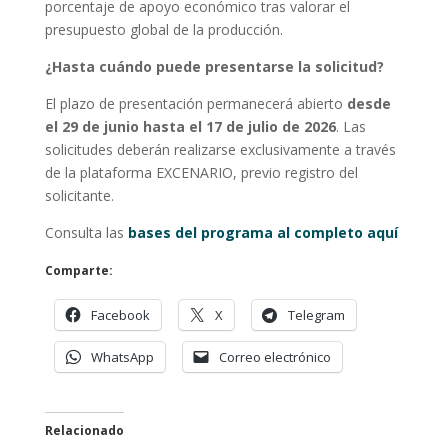
porcentaje de apoyo económico tras valorar el
presupuesto global de la producción.
¿Hasta cuándo puede presentarse la solicitud?
El plazo de presentación permanecerá abierto
desde
el 29 de junio hasta el 17 de julio de 2026
. Las
solicitudes deberán realizarse exclusivamente a través
de la plataforma EXCENARIO, previo registro del
solicitante.
Consulta las
bases del programa al completo aquí
Comparte:
Facebook
X
Telegram
WhatsApp
Correo electrónico
Relacionado