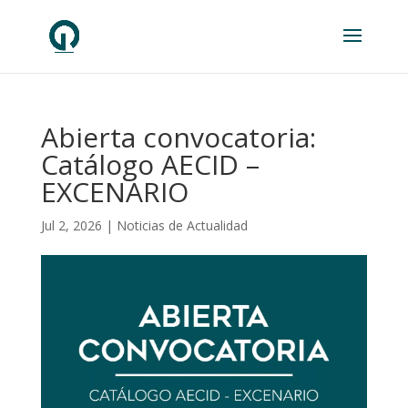
Abierta convocatoria:
Catálogo AECID –
EXCENARIO
Jul 2, 2026
|
Noticias de Actualidad