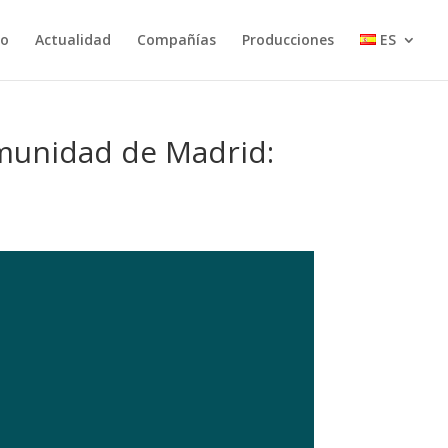
io
Actualidad
Compañías
Producciones
ES
omunidad de Madrid: