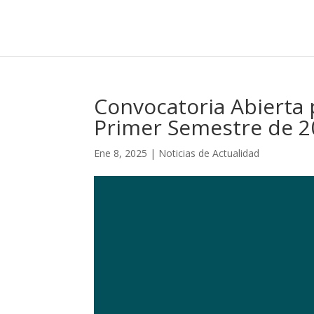
Convocatoria Abierta 
Primer Semestre de 2
Ene 8, 2025
|
Noticias de Actualidad