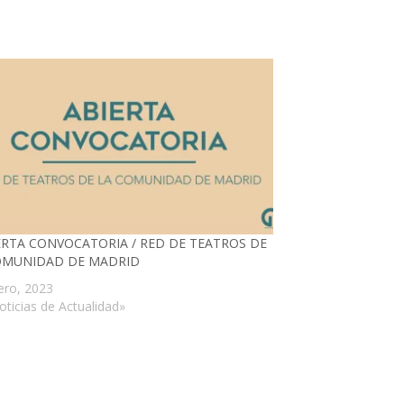
IERTA CONVOCATORIA / RED DE TEATROS DE
OMUNIDAD DE MADRID
ero, 2023
oticias de Actualidad»