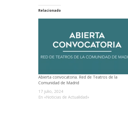
Relacionado
Abierta convocatoria. Red de Teatros de la
Comunidad de Madrid
17 julio, 2024
En «Noticias de Actualidad»