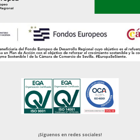
¡Síguenos en redes sociales!