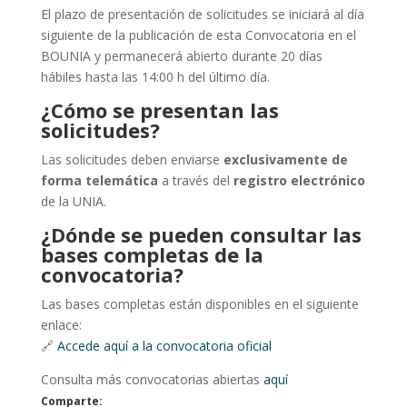
El plazo de presentación de solicitudes se iniciará al día
siguiente de la publicación de esta Convocatoria en el
BOUNIA y permanecerá abierto durante 20 días
hábiles hasta las 14:00 h del último día.
¿Cómo se presentan las
solicitudes?
Las solicitudes deben enviarse
exclusivamente de
forma telemática
a través del
registro electrónico
de la UNIA.
¿Dónde se pueden consultar las
bases completas de la
convocatoria?
Las bases completas están disponibles en el siguiente
enlace:
🔗
Accede aquí a la convocatoria oficial
Consulta más convocatorias abiertas
aquí
Comparte: