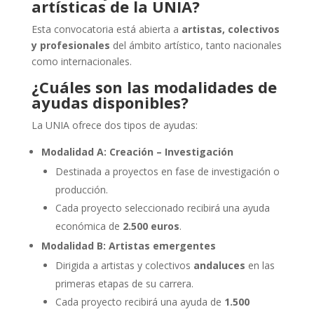
artísticas de la UNIA?
Esta convocatoria está abierta a
artistas, colectivos
y profesionales
del ámbito artístico, tanto nacionales
como internacionales.
¿Cuáles son las modalidades de
ayudas disponibles?
La UNIA ofrece dos tipos de ayudas:
Modalidad A: Creación – Investigación
Destinada a proyectos en fase de investigación o
producción.
Cada proyecto seleccionado recibirá una ayuda
económica de
2.500 euros
.
Modalidad B: Artistas emergentes
Dirigida a artistas y colectivos
andaluces
en las
primeras etapas de su carrera.
Cada proyecto recibirá una ayuda de
1.500