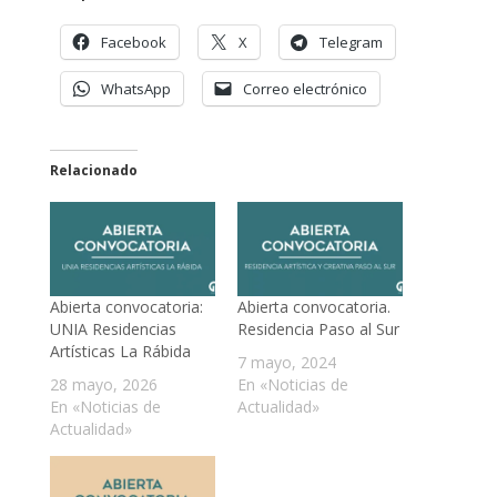
Facebook
X
Telegram
WhatsApp
Correo electrónico
Relacionado
Abierta convocatoria:
Abierta convocatoria.
UNIA Residencias
Residencia Paso al Sur
Artísticas La Rábida
7 mayo, 2024
28 mayo, 2026
En «Noticias de
En «Noticias de
Actualidad»
Actualidad»