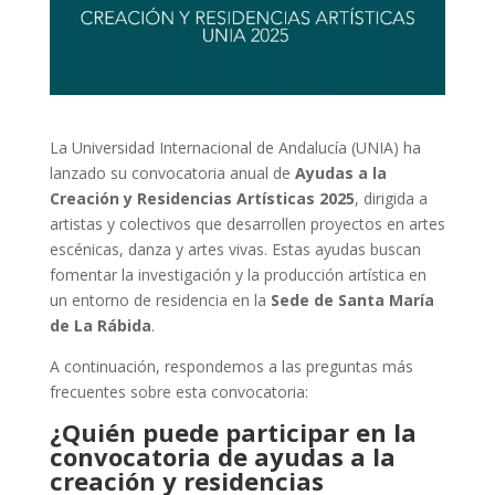
La Universidad Internacional de Andalucía (UNIA) ha
lanzado su convocatoria anual de
Ayudas a la
Creación y Residencias Artísticas 2025
, dirigida a
artistas y colectivos que desarrollen proyectos en artes
escénicas, danza y artes vivas. Estas ayudas buscan
fomentar la investigación y la producción artística en
un entorno de residencia en la
Sede de Santa María
de La Rábida
.
A continuación, respondemos a las preguntas más
frecuentes sobre esta convocatoria:
¿Quién puede participar en la
convocatoria de ayudas a la
creación y residencias