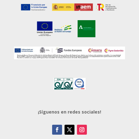
¡Síguenos en redes sociales!