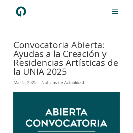
Convocatoria Abierta:
Ayudas a la Creación y
Residencias Artísticas de
la UNIA 2025
Mar 5, 2025
|
Noticias de Actualidad