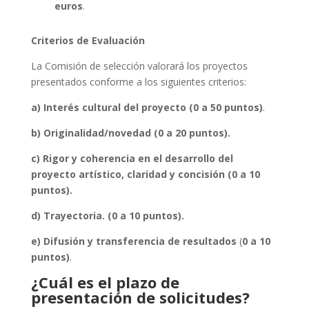
euros
.
Criterios de Evaluación
La Comisión de selección valorará los proyectos
presentados conforme a los siguientes criterios:
a) Interés cultural del proyecto (0 a 50 puntos)
.
b) Originalidad/novedad (0 a 20 puntos).
c) Rigor y coherencia en el desarrollo del
proyecto artístico, claridad y concisión (0 a 10
puntos).
d) Trayectoria. (0 a 10 puntos).
e) Difusión y transferencia de resultados
(
0 a 10
puntos)
.
¿Cuál es el plazo de
presentación de solicitudes?