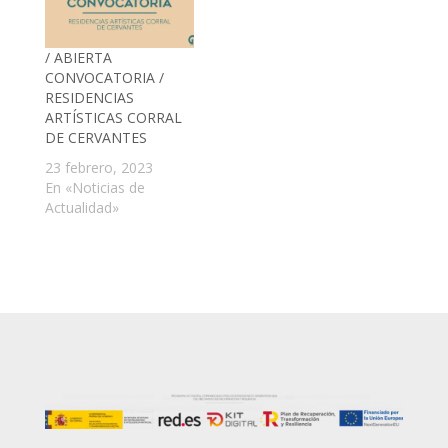
/ ABIERTA
CONVOCATORIA /
RESIDENCIAS
ARTÍSTICAS CORRAL
DE CERVANTES
23 febrero, 2023
En «Noticias de
Actualidad»