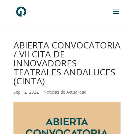
ABIERTA CONVOCATORIA
/ VII CITA DE
INNOVADORES
TEATRALES ANDALUCES
(CINTA)
Sep 12, 2022
|
Noticias de Actualidad