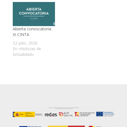
Abierta convocatoria:
XI CINTA
23 julio, 2026
En «Noticias de
Actualidad»