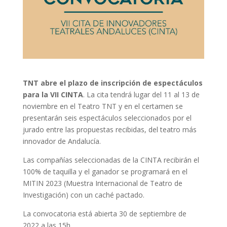
TNT abre el plazo de inscripción de espectáculos
para la VII CINTA
. La cita tendrá lugar del 11 al 13 de
noviembre en el Teatro TNT y en el certamen se
presentarán seis espectáculos seleccionados por el
jurado entre las propuestas recibidas, del teatro más
innovador de Andalucía.
Las compañías seleccionadas de la CINTA recibirán el
100% de taquilla y el ganador se programará en el
MITIN 2023 (Muestra Internacional de Teatro de
Investigación) con un caché pactado.
La convocatoria está abierta 30 de septiembre de
2022 a las 15h.