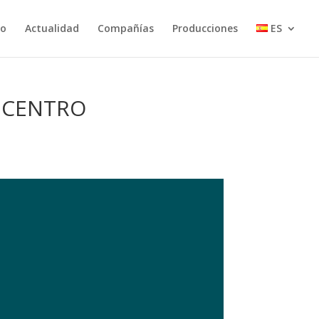
io
Actualidad
Compañías
Producciones
ES
S CENTRO