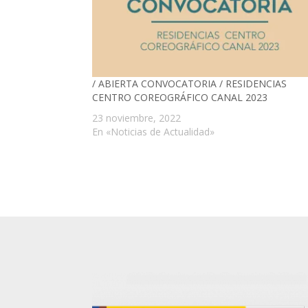
/ ABIERTA CONVOCATORIA / RESIDENCIAS
CENTRO COREOGRÁFICO CANAL 2023
23 noviembre, 2022
En «Noticias de Actualidad»