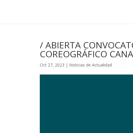
/ ABIERTA CONVOCATO
COREOGRÁFICO CANA
Oct 27, 2023
|
Noticias de Actualidad