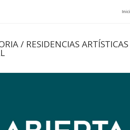
Inic
RIA / RESIDENCIAS ARTÍSTICA
L