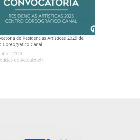
catoria de Residencias Artísticas 2025 del
o Coreográfico Canal
tubre, 2024
oticias de Actualidad»