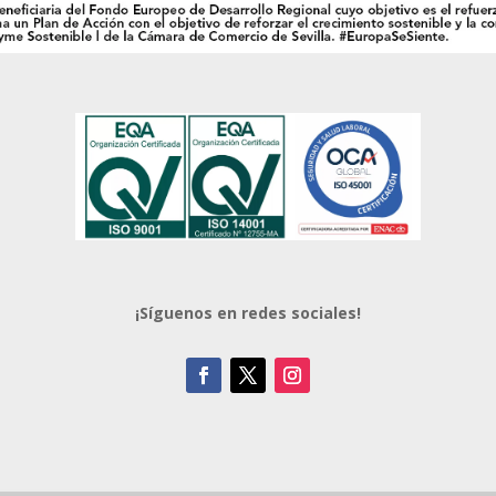
¡Síguenos en redes sociales!