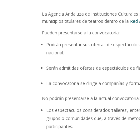
La Agencia Andaluza de Instituciones Culturales 
municipios titulares de teatros dentro de la
Red 
Pueden presentarse a la convocatoria:
Podrán presentar sus ofertas de espectáculos d
nacional.
Serán admitidas ofertas de espectáculos de 
La convocatoria se dirige a compañías y formac
No podrán presentarse a la actual convocatoria:
Los espectáculos considerados ‘talleres’, en
grupos o comunidades que, a través de metodo
participantes.