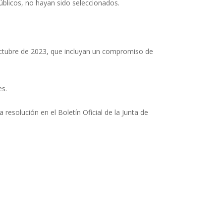
úblicos, no hayan sido seleccionados.
octubre de 2023, que incluyan un compromiso de
es.
a resolución en el Boletín Oficial de la Junta de