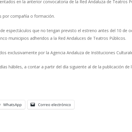
entados en la anterior convocatoria de la Red Andaluza de Teatros P
s por compañía o formación.
de espectáculos que no tengan previsto el estreno antes del 10 de 
inco municipios adheridos a la Red Andaluces de Teatros Públicos.
os exclusivamente por la Agencia Andaluza de Instituciones Cultural
as hábiles, a contar a partir del día siguiente al de la publicación de l
WhatsApp
Correo electrónico