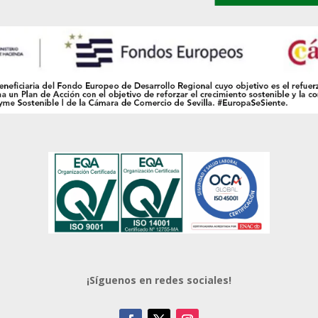
¡Síguenos en redes sociales!