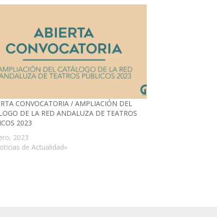
IERTA CONVOCATORIA / AMPLIACIÓN DEL
LOGO DE LA RED ANDALUZA DE TEATROS
ICOS 2023
ero, 2023
oticias de Actualidad»