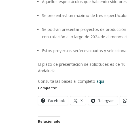
Aquellos espectáculos que habiendo sido pres
Se presentará un máximo de tres espectáculo
Se podrán presentar proyectos de producción 
contratación a lo largo de 2024 de al menos c
Estos proyectos serán evaluados y seleccionad
El plazo de presentación de solicitudes es de 10 dí
Andalucía.
Consulta las bases al completo
aquí
Comparte:
Facebook
X
Telegram
Relacionado