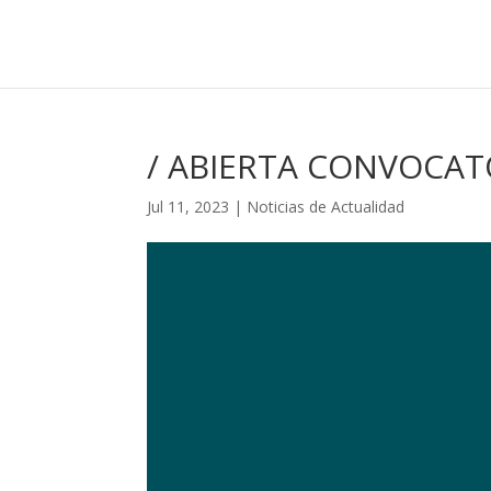
/ ABIERTA CONVOCAT
Jul 11, 2023
|
Noticias de Actualidad