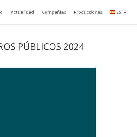
io
Actualidad
Compañías
Producciones
ES
ROS PÚBLICOS 2024