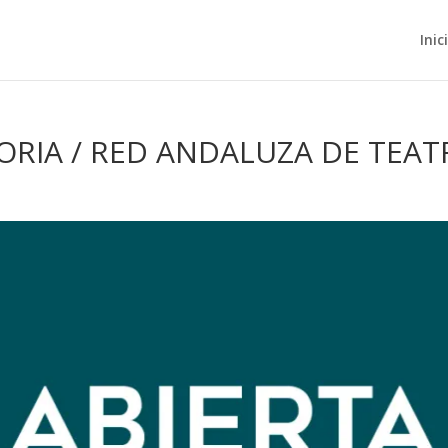
Inic
ORIA / RED ANDALUZA DE TEAT