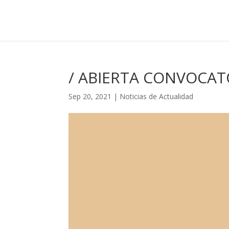
/ ABIERTA CONVOCATO
Sep 20, 2021
|
Noticias de Actualidad