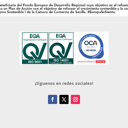
¡Síguenos en redes sociales!