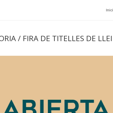
Inic
RIA / FIRA DE TITELLES DE LLE