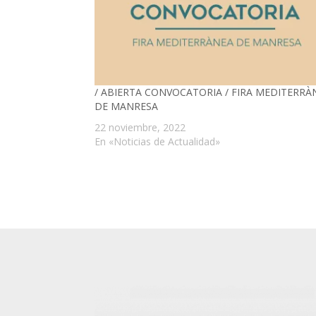
/ ABIERTA CONVOCATORIA / FIRA MEDITERRÀ
DE MANRESA
22 noviembre, 2022
En «Noticias de Actualidad»