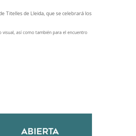
de Titelles de Lleida, que se celebrará los
tro visual, así como también para el encuentro