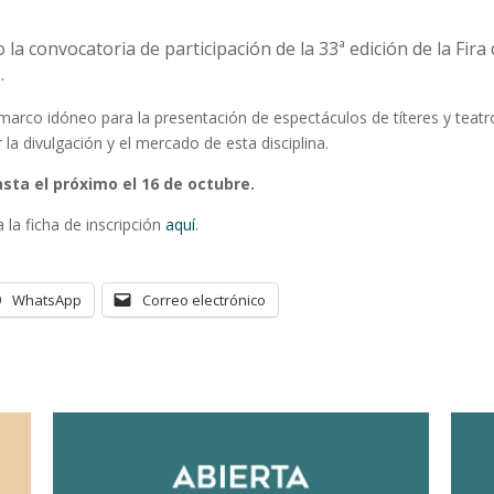
 la convocatoria de participación de la 33ª edición de la Fira 
.
 un marco idóneo para la presentación de espectáculos de títeres y tea
la divulgación y el mercado de esta disciplina.
sta el próximo el 16 de octubre.
 la ficha de inscripción
aquí
.
WhatsApp
Correo electrónico