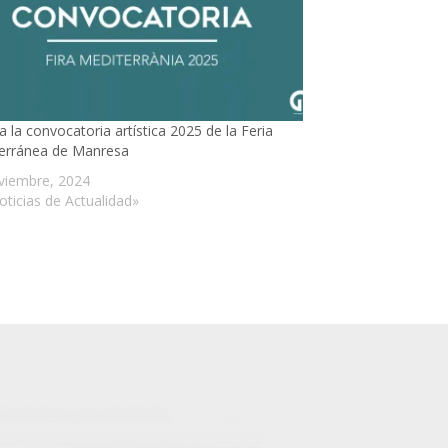
a la convocatoria artística 2025 de la Feria
erránea de Manresa
viembre, 2024
oticias de Actualidad»