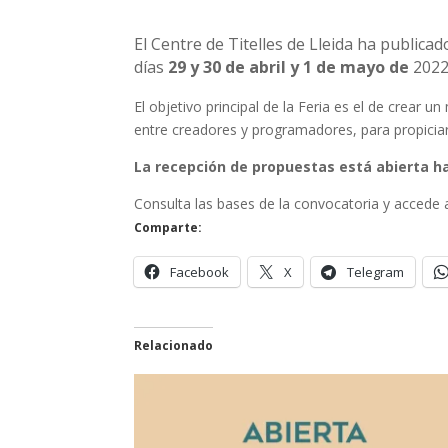
El Centre de Titelles de Lleida ha publicado
días
29 y 30 de abril y 1 de mayo de
2022
El objetivo principal de la Feria es el de crear
entre creadores y programadores, para propiciar 
La recepción de propuestas está abierta ha
Consulta las bases de la convocatoria y accede a
Comparte:
Facebook
X
Telegram
Relacionado