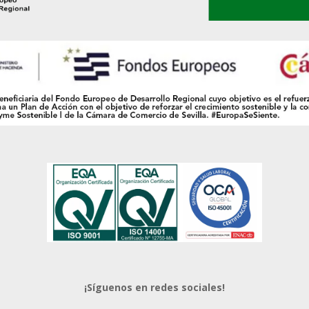
¡Síguenos en redes sociales!