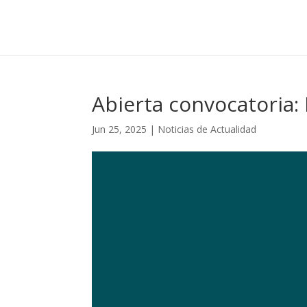
Abierta convocatoria:
Jun 25, 2025
|
Noticias de Actualidad