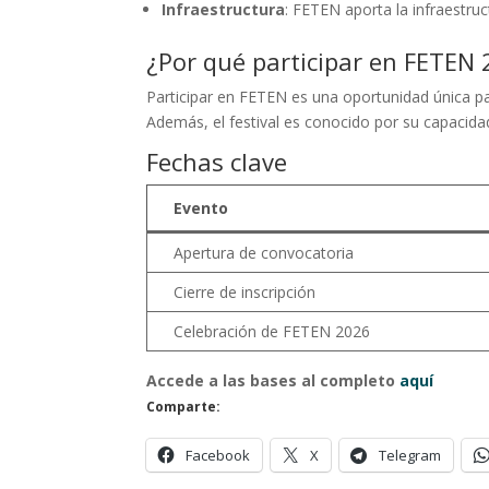
Infraestructura
: FETEN aporta la infraestru
¿Por qué participar en FETEN
Participar en FETEN es una oportunidad única p
Además, el festival es conocido por su capacida
Fechas clave
Evento
Apertura de convocatoria
Cierre de inscripción
Celebración de FETEN 2026
Accede a las bases al completo
aquí
Comparte:
Facebook
X
Telegram