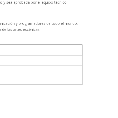
mpo y sea aprobada por el equipo técnico
municación y programadores de todo el mundo.
 de las artes escénicas.