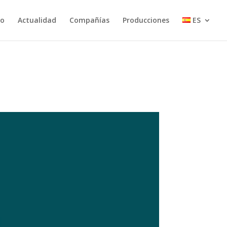
io
Actualidad
Compañías
Producciones
ES