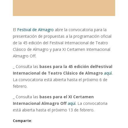
El
Festival de Almagro
abre la convocatoria para la
presentación de propuestas a la programación oficial
de la 45 edición del Festival Internacional de Teatro
Clásico de Almagro y para XI Certamen Internacional
Almagro Off.
_ Consulta las
bases para la 45 edición delFestival
Internacional de Teatro Clásico de Almagro
aquí
.
La convocatoria está abierta hasta el próximo 6 de
febrero.
_ Consulta las
bases para el XI Certamen
Internacional Almagro Off
aquí
.
La convocatoria
está abierta hasta el próximo 13 de febrero.
Comparte: