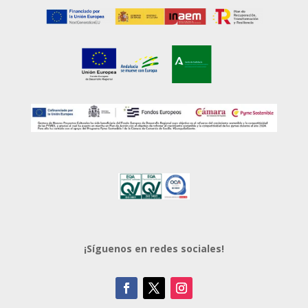
¡Síguenos en redes sociales!