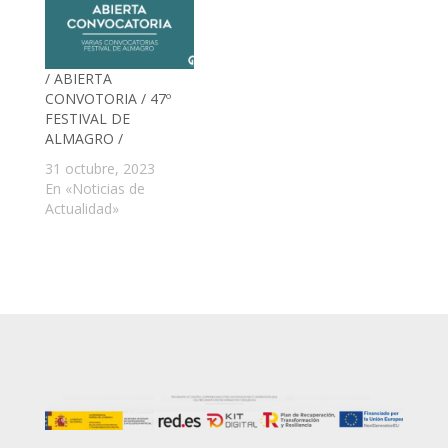
/ ABIERTA
CONVOTORIA / 47º
FESTIVAL DE
ALMAGRO /
31 octubre, 2023
En «Noticias de
Actualidad»