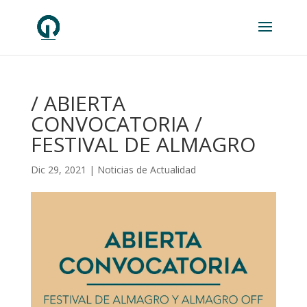
/ ABIERTA
CONVOCATORIA /
FESTIVAL DE ALMAGRO
Dic 29, 2021
|
Noticias de Actualidad