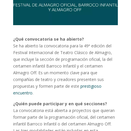
¿Qué convocatoria se ha abierto?
Se ha abierto la convocatoria para la 49ª edición del
Festival Internacional de Teatro Clásico de Almagro,
que incluye la sección de programación oficial, la del
certamen infantil Barroco Infantil y el certamen
Almagro Off. Es un momento clave para que
compañías de teatro y creadores presenten sus
propuestas y formen parte de este
prestigioso
encuentro
.
¿Quién puede participar y en qué secciones?
La convocatoria está abierta a proyectos que quieran
formar parte de la programación oficial, del certamen
infantil Barroco Infantil o del certamen Almagro Off.
Las tres modalidades están incluidas en esta