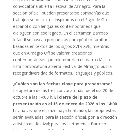
convocatoria abierta Festival de Almagro. Para la
sección oficial, pueden presentarse compañías que
trabajen sobre textos inspirados en el Siglo de Oro
español o con lenguajes contemporáneos que
dialoguen con ese legado. En el certamen Barroco
Infantil se buscan propuestas para público familiar
basadas en textos de los siglos XVI y XVII, mientras
que en Almagro Off se valoran creaciones
contemporáneas que reinterpreten el teatro clásico.
Esta convocatoria abierta Festival de Almagro busca
recoger diversidad de formatos, lenguajes y públicos.
¿Cuáles son las fechas clave para presentarse?
La apertura de las tres convocatorias fue el día 20 de
octubre a las 14:00 h.
El cierre del plazo de
presentación es el 15 de enero de 2026 a las 14:00
h
. Una vez que el plazo haya finalizado, las propuestas
serán evaluadas: para la sección oficial, por la dirección
artística del festival; para los certámenes Barroco