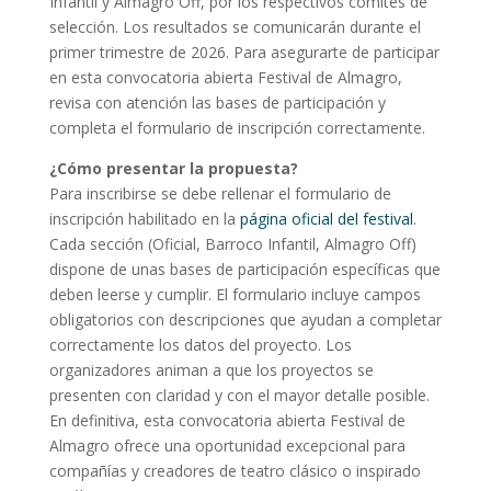
Infantil y Almagro Off, por los respectivos comités de
selección. Los resultados se comunicarán durante el
primer trimestre de 2026. Para asegurarte de participar
en esta convocatoria abierta Festival de Almagro,
revisa con atención las bases de participación y
completa el formulario de inscripción correctamente.
¿Cómo presentar la propuesta?
Para inscribirse se debe rellenar el formulario de
inscripción habilitado en la
página oficial del festival
.
Cada sección (Oficial, Barroco Infantil, Almagro Off)
dispone de unas bases de participación específicas que
deben leerse y cumplir. El formulario incluye campos
obligatorios con descripciones que ayudan a completar
correctamente los datos del proyecto. Los
organizadores animan a que los proyectos se
presenten con claridad y con el mayor detalle posible.
En definitiva, esta convocatoria abierta Festival de
Almagro ofrece una oportunidad excepcional para
compañías y creadores de teatro clásico o inspirado