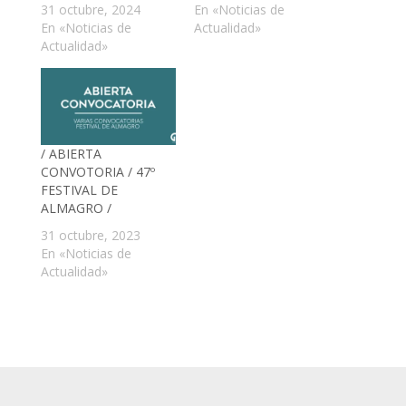
31 octubre, 2024
En «Noticias de
En «Noticias de
Actualidad»
Actualidad»
/ ABIERTA
CONVOTORIA / 47º
FESTIVAL DE
ALMAGRO /
31 octubre, 2023
En «Noticias de
Actualidad»