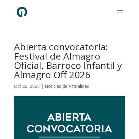
Abierta convocatoria:
Festival de Almagro
Oficial, Barroco Infantil y
Almagro Off 2026
Oct 22, 2025
|
Noticias de Actualidad