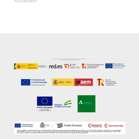
Actualidad»