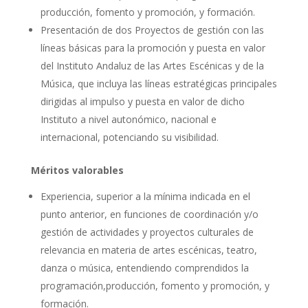
producción, fomento y promoción, y formación.
Presentación de dos Proyectos de gestión con las
líneas básicas para la promoción y puesta en valor
del Instituto Andaluz de las Artes Escénicas y de la
Música, que incluya las líneas estratégicas principales
dirigidas al impulso y puesta en valor de dicho
Instituto a nivel autonómico, nacional e
internacional, potenciando su visibilidad.
Méritos valorables
Experiencia, superior a la mínima indicada en el
punto anterior, en funciones de coordinación y/o
gestión de actividades y proyectos culturales de
relevancia en materia de artes escénicas, teatro,
danza o música, entendiendo comprendidos la
programación,producción, fomento y promoción, y
formación.