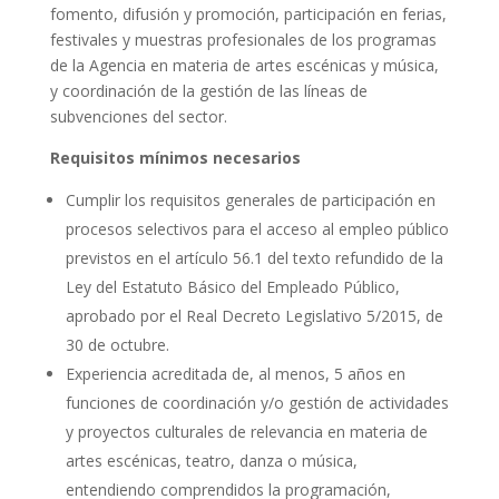
fomento, difusión y promoción, participación en ferias,
festivales y muestras profesionales de los programas
de la Agencia en materia de artes escénicas y música,
y coordinación de la gestión de las líneas de
subvenciones del sector.
Requisitos mínimos necesarios
Cumplir los requisitos generales de participación en
procesos selectivos para el acceso al empleo público
previstos en el artículo 56.1 del texto refundido de la
Ley del Estatuto Básico del Empleado Público,
aprobado por el Real Decreto Legislativo 5/2015, de
30 de octubre.
Experiencia acreditada de, al menos, 5 años en
funciones de coordinación y/o gestión de actividades
y proyectos culturales de relevancia en materia de
artes escénicas, teatro, danza o música,
entendiendo comprendidos la programación,