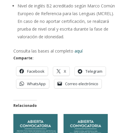
Nivel de inglés B2 acreditado según Marco Común
Europeo de Referencia para las Lenguas (MCREL).
En caso de no aportar certificación, se realizará
prueba de nivel oral y escrita durante la fase de
valoración de idoneidad.
Consulta las bases al completo
aquí
Comparte:
Facebook
X
Telegram
WhatsApp
Correo electrónico
Relacionado