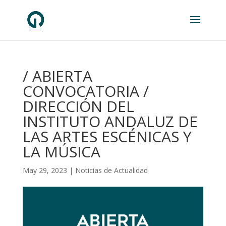
/ ABIERTA
CONVOCATORIA /
DIRECCIÓN DEL
INSTITUTO ANDALUZ DE
LAS ARTES ESCÉNICAS Y
LA MÚSICA
May 29, 2023
|
Noticias de Actualidad