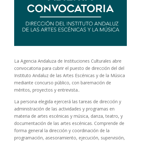
La Agencia Andaluza de Instituciones Culturales abre
convocatoria para cubrir el puesto de dirección del del
Instituto Andaluz de las Artes Escénicas y de la Música
mediante concurso público, con baremación de
méritos, proyectos y entrevista..
La persona elegida ejercerá las tareas de dirección y
administración de las actividades y programas en
materia de artes escénicas y música, danza, teatro, y
documentación de las artes escénicas. Comprende de
forma general la dirección y coordinación de la
programación, asesoramiento, ejecución, supervisión,