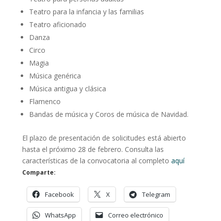
Teatro para la infancia y las familias
Teatro aficionado
Danza
Circo
Magia
Música genérica
Música antigua y clásica
Flamenco
Bandas de música y Coros de música de Navidad.
El plazo de presentación de solicitudes está abierto
hasta el próximo 28 de febrero. Consulta las
características de la convocatoria al completo
aquí
Comparte:
Facebook
X
Telegram
WhatsApp
Correo electrónico