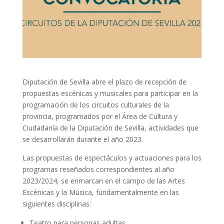
Diputación de Sevilla abre el plazo de recepción de
propuestas escénicas y musicales para participar en la
programación de los circuitos culturales de la
provincia, programados por el Área de Cultura y
Ciudadanía de la Diputación de Sevilla, actividades que
se desarrollarán durante el año 2023.
Las propuestas de espectáculos y actuaciones para los
programas reseñados correspondientes al año
2023/2024, se enmarcan en el campo de las Artes
Escénicas y la Música, fundamentalmente en las
siguientes disciplinas:
Teatro para personas adultas