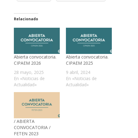
Relacionado
Abierta convocatoria.
Abierta convocatoria.
CIPAEM 2026
CIPAEM 2025
28 mayo, 2025
9 abril, 2024
En «Noticias de
En «Noticias de
Actualidad»
Actualidad»
/ ABIERTA
CONVOCATORIA /
FETEN 2023