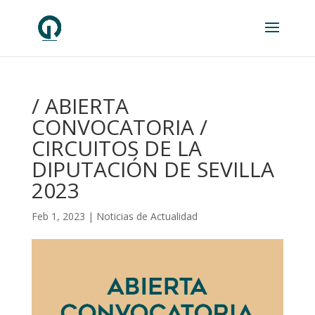
/ ABIERTA
CONVOCATORIA /
CIRCUITOS DE LA
DIPUTACIÓN DE SEVILLA
2023
Feb 1, 2023
|
Noticias de Actualidad