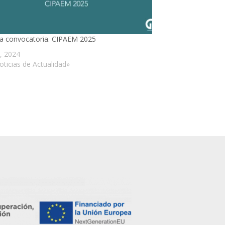
ta convocatoria. CIPAEM 2025
l, 2024
oticias de Actualidad»