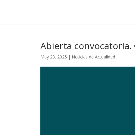
Abierta convocatoria
May 28, 2025
|
Noticias de Actualidad