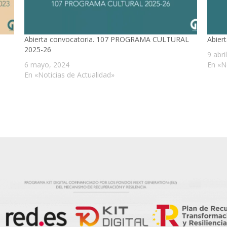
Abierta convocatoria. 107 PROGRAMA CULTURAL
Abier
2025-26
9 abri
6 mayo, 2024
En «N
En «Noticias de Actualidad»