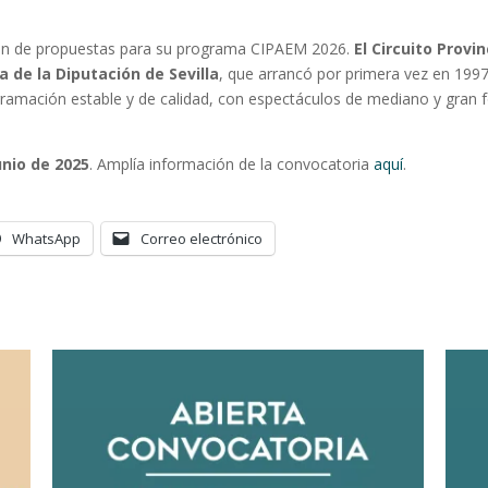
ión de propuestas para su programa CIPAEM 2026.
El Circuito Provi
a de la Diputación de Sevilla
, que arrancó por primera vez en 1997
gramación estable y de calidad, con espectáculos de mediano y gran 
unio de 2025
. Amplía información de la convocatoria
aquí
.
WhatsApp
Correo electrónico