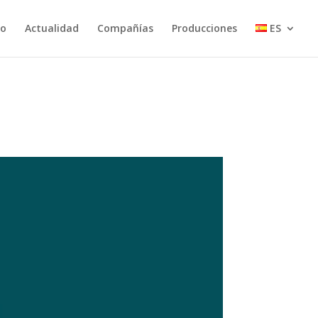
io
Actualidad
Compañías
Producciones
ES