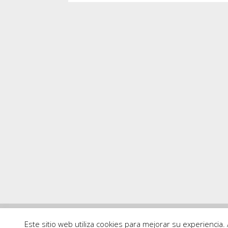
Este sitio web utiliza cookies para mejorar su experienci