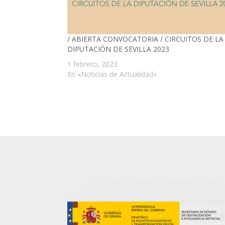
/ ABIERTA CONVOCATORIA / CIRCUITOS DE LA
DIPUTACIÓN DE SEVILLA 2023
1 febrero, 2023
En «Noticias de Actualidad»