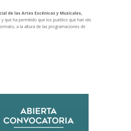
ncial de las Artes Escénicas y Musicales,
 y que ha permitido que los pueblos que han ido
formato, a la altura de las programaciones de